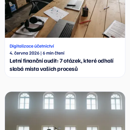
Digitalizace účetnictví
4. června 2026
|
6
min čtení
Letní finanční audit: 7 otázek, které odhalí
slabá místa vašich procesů