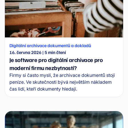
Digitální archivace dokumentů a dokladů
16. června 2026
|
5
min čtení
Je software pro digitální archivace pro
moderní firmu nezbytností?
Firmy si často myslí, že archivace dokumentů stojí
peníze. Ve skutečnosti bývá největším nákladem
čas lidí, kteří dokumenty hledají.