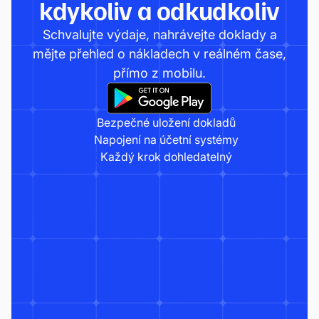
kdykoliv a odkudkoliv
Schvalujte výdaje, nahrávejte doklady a
mějte přehled o nákladech v reálném čase,
přímo z mobilu.
Bezpečné uložení dokladů
Napojení na účetní systémy
Každý krok dohledatelný