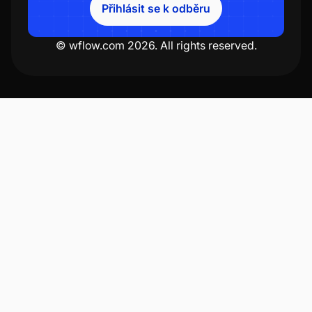
Přihlásit se k odběru
© wflow.com 2026. All rights reserved.