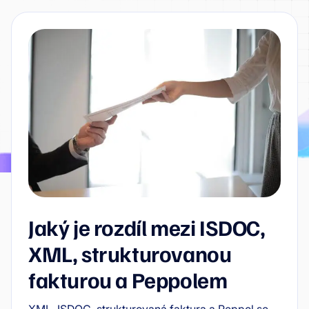
Jaký je rozdíl mezi ISDOC,
XML, strukturovanou
fakturou a Peppolem