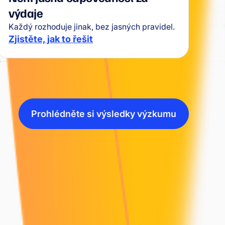
výdaje
Každý rozhoduje jinak, bez jasných pravidel.
Zjistěte, jak to řešit
Prohlédněte si výsledky výzkumu