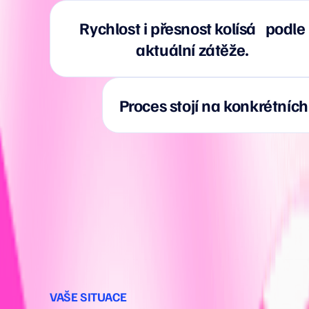
Rychlost i přesnost kolísá podle
aktuální zátěže.
Proces stojí na konkrétních
VAŠE SITUACE