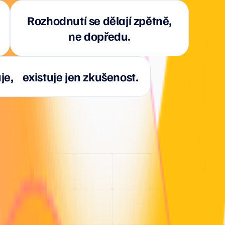
Rozhodnutí se dělají zpětně,
ne dopředu.
je, existuje jen zkušenost.