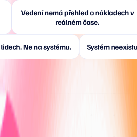
Vedení nemá přehled o nákladech v
reálném čase.
 lidech. Ne na systému.
Systém neexistu