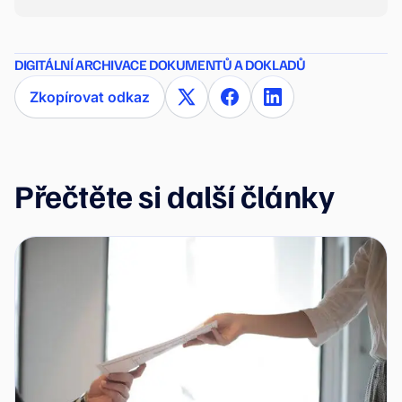
DIGITÁLNÍ ARCHIVACE DOKUMENTŮ A DOKLADŮ
Zkopírovat odkaz
Přečtěte si další články