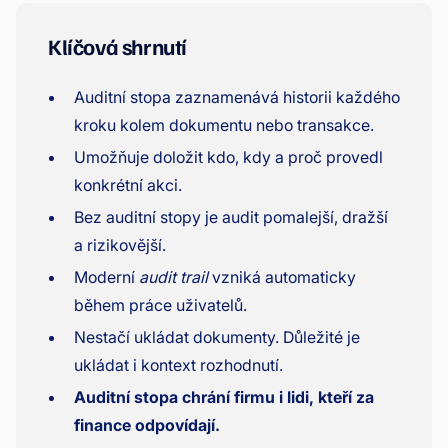
Klíčová shrnutí
Auditní stopa zaznamenává historii každého
kroku kolem dokumentu nebo transakce.
Umožňuje doložit kdo, kdy a proč provedl
konkrétní akci.
Bez auditní stopy je audit pomalejší, dražší
a rizikovější.
Moderní
audit trail
vzniká automaticky
během práce uživatelů.
Nestačí ukládat dokumenty. Důležité je
ukládat i kontext rozhodnutí.
Auditní stopa chrání firmu i lidi, kteří za
finance odpovídají.