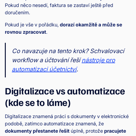
Pokud něco nesedí, faktura se zastaví ještě před
doručením.
Pokud je vše v pořádku,
dorazí okamžitě a může se
rovnou zpracovat
.
Co navazuje na tento krok? Schvalovací
workflow a účtování řeší
nástroje pro
automatizaci účetnictví
.
Digitalizace vs automatizace
(kde se to láme)
Digitalizace znamená práci s dokumenty v elektronické
podobě, zatímco automatizace znamená, že
dokumenty přestanete řešit
úplně, protože
pracujete