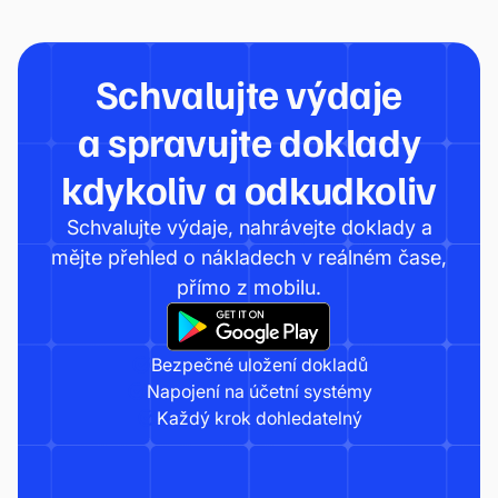
Schvalujte výdaje
a spravujte doklady
kdykoliv a odkudkoliv
Schvalujte výdaje, nahrávejte doklady a
mějte přehled o nákladech v reálném čase,
přímo z mobilu.
Bezpečné uložení dokladů
Napojení na účetní systémy
Každý krok dohledatelný