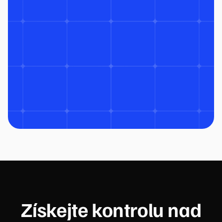
Získejte kontrolu nad