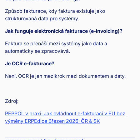
Způsob fakturace, kdy faktura existuje jako
strukturovaná data pro systémy.
Jak funguje elektronická fakturace (e-invoicing)?
Faktura se přenáší mezi systémy jako data a
automaticky se zpracovává.
Je OCR e-fakturace?
Není. OCR je jen mezikrok mezi dokumentem a daty.
Zdroj:
PEPPOL v praxi: Jak ovládnout e-fakturaci v EU bez
výměny ERPEdice Březen 2026: ČR & SK