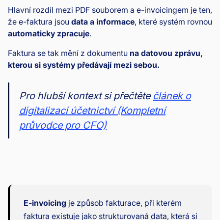
Hlavní rozdíl mezi PDF souborem a e-invoicingem je ten,
že e-faktura jsou
data a informace
, které systém rovnou
automaticky zpracuje
.
Faktura se tak mění z dokumentu
na datovou zprávu,
kterou si systémy předávají mezi sebou.
Pro hlubší kontext si přečtěte
článek o
digitalizaci účetnictví (Kompletní
průvodce pro CFO)
E-invoicing
je způsob fakturace, při kterém
faktura existuje jako strukturovaná data, která si