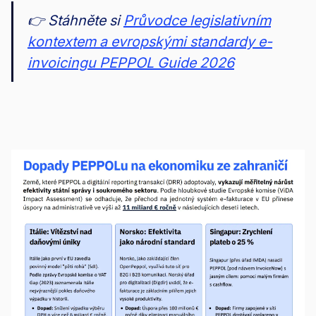
👉 Stáhněte si
Průvodce legislativním
kontextem a evropskými standardy e-
invoicingu PEPPOL Guide 2026