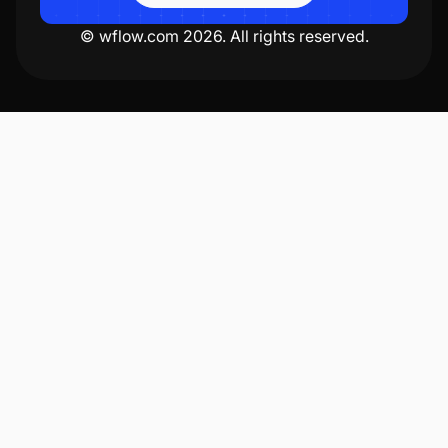
© wflow.com 2026. All rights reserved.