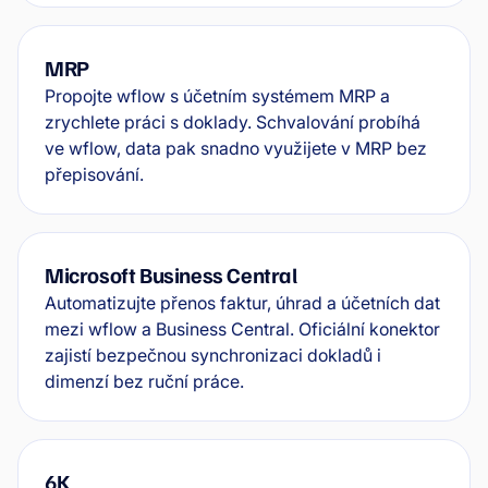
MRP
Propojte wflow s účetním systémem MRP a
zrychlete práci s doklady. Schvalování probíhá
ve wflow, data pak snadno využijete v MRP bez
přepisování.
Microsoft Business Central
Automatizujte přenos faktur, úhrad a účetních dat
mezi wflow a Business Central. Oficiální konektor
zajistí bezpečnou synchronizaci dokladů i
dimenzí bez ruční práce.
6K