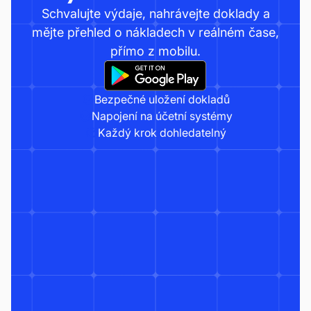
Schvalujte výdaje, nahrávejte doklady a
mějte přehled o nákladech v reálném čase,
přímo z mobilu.
Bezpečné uložení dokladů
Napojení na účetní systémy
Každý krok dohledatelný