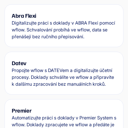
Abra Flexi
Digitalizujte práci s doklady v ABRA Flexi pomocí
wflow. Schvalování probíhá ve wflow, data se
přenášejí bez ručního přepisování.
Datev
Propojte wflow s DATEVem a digitalizujte účetní
procesy. Doklady schválíte ve wflow a připravíte
k dalšímu zpracování bez manuálních kroků.
Premier
Automatizujte práci s doklady v Premier System s
wflow. Doklady zpracujete ve wflow a předáte je