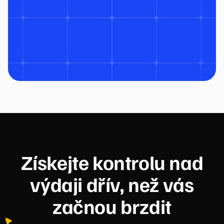
Získejte kontrolu nad
výdaji dřív, než vás
začnou brzdit