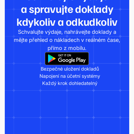
a spravujte doklady
kdykoliv a odkudkoliv
Schvalujte výdaje, nahrávejte doklady a
mějte přehled o nákladech v reálném čase,
přímo z mobilu.
Bezpečné uložení dokladů
Napojení na účetní systémy
Každý krok dohledatelný