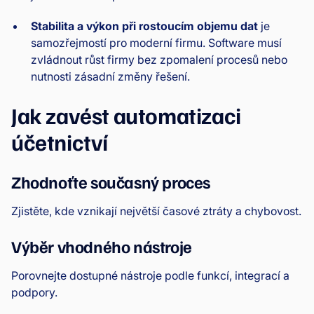
Stabilita a výkon při rostoucím objemu dat
je
samozřejmostí pro moderní firmu. Software musí
zvládnout růst firmy bez zpomalení procesů nebo
nutnosti zásadní změny řešení.
Jak zavést automatizaci
účetnictví
Zhodnoťte současný proces
Zjistěte, kde vznikají největší časové ztráty a chybovost.
Výběr vhodného nástroje
Porovnejte dostupné nástroje podle funkcí, integrací a
podpory.