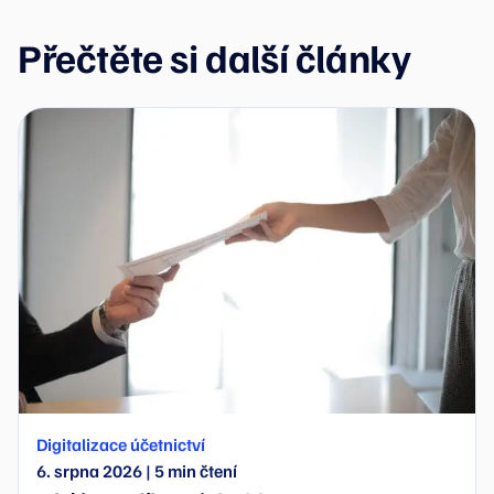
Přečtěte si další články
Digitalizace účetnictví
6. srpna 2026
|
5
min čtení