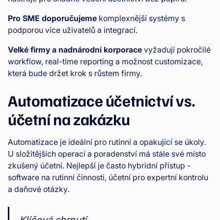
Pro SME doporučujeme
komplexnější systémy s
podporou více uživatelů a integrací.
Velké firmy a nadnárodní korporace
vyžadují pokročilé
workflow, real-time reporting a možnost customizace,
která bude držet krok s růstem firmy.
Automatizace účetnictví vs.
účetní na zakázku
Automatizace je ideální pro rutinní a opakující se úkoly.
U složitějších operací a poradenství má stále své místo
zkušený účetní. Nejlepší je často hybridní přístup -
software na rutinní činnosti, účetní pro expertní kontrolu
a daňové otázky.