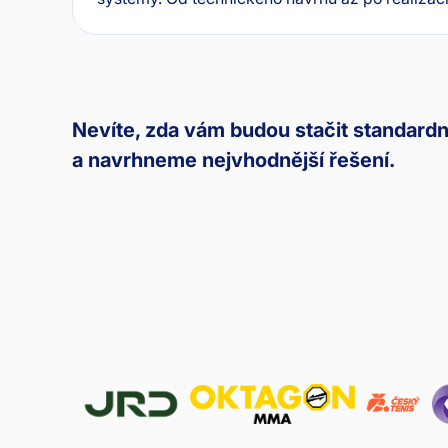
Nevíte, zda vám budou stačit standard
a navrhneme nejvhodnější řešení.