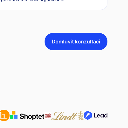
Domluvit konzultaci