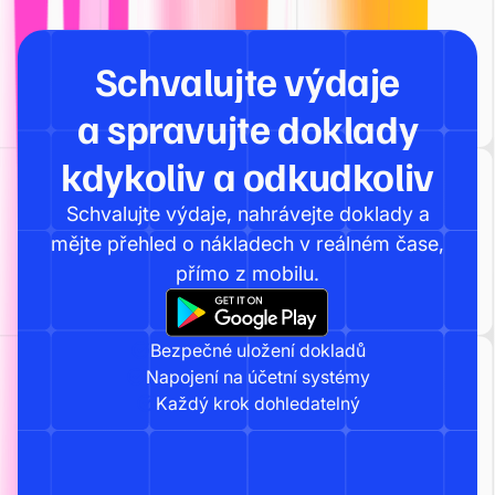
Schvalujte výdaje
a spravujte doklady
kdykoliv a odkudkoliv
Schvalujte výdaje, nahrávejte doklady a
mějte přehled o nákladech v reálném čase,
přímo z mobilu.
Bezpečné uložení dokladů
Napojení na účetní systémy
Každý krok dohledatelný