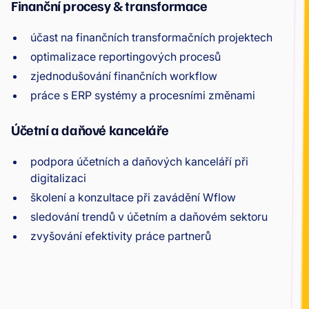
Finanční procesy & transformace
účast na finančních transformačních projektech
optimalizace reportingových procesů
zjednodušování finančních workflow
práce s ERP systémy a procesními změnami
Účetní a daňové kanceláře
podpora účetních a daňových kanceláří při
digitalizaci
školení a konzultace při zavádění Wflow
sledování trendů v účetním a daňovém sektoru
zvyšování efektivity práce partnerů