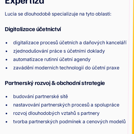
Lucia se dlouhodobě specializuje na tyto oblasti:
Digitalizace účetnictví
digitalizace procesů účetních a daňových kanceláří
zjednodušování práce s účetními doklady
automatizace rutinní účetní agendy
zavádění moderních technologií do účetní praxe
Partnerský rozvoj & obchodní strategie
budování partnerské sítě
nastavování partnerských procesů a spolupráce
rozvoj dlouhodobých vztahů s partnery
tvorba partnerských podmínek a cenových modelů