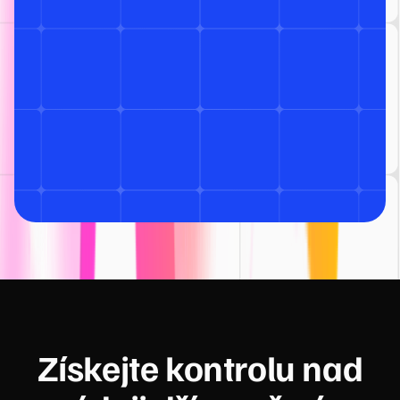
Získejte kontrolu nad