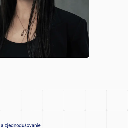
te a zjednodušovanie