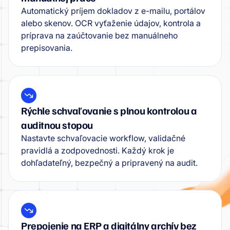
Automatický príjem dokladov z e-mailu, portálov
alebo skenov. OCR vyťaženie údajov, kontrola a
príprava na zaúčtovanie bez manuálneho
prepisovania.
Rýchle schvaľovanie s plnou kontrolou a
auditnou stopou
Nastavte schvaľovacie workflow, validačné
pravidlá a zodpovednosti. Každý krok je
dohľadateľný, bezpečný a pripravený na audit.
Prepojenie na ERP a digitálny archív bez