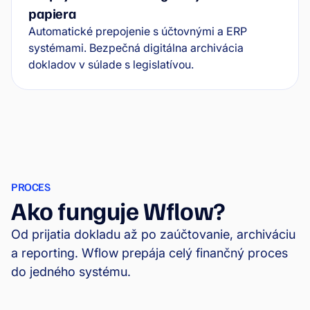
papiera
Automatické prepojenie s účtovnými a ERP
systémami. Bezpečná digitálna archivácia
dokladov v súlade s legislatívou.
PROCES
Ako funguje Wflow?
Od prijatia dokladu až po zaúčtovanie, archiváciu
a reporting. Wflow prepája celý finančný proces
do jedného systému.