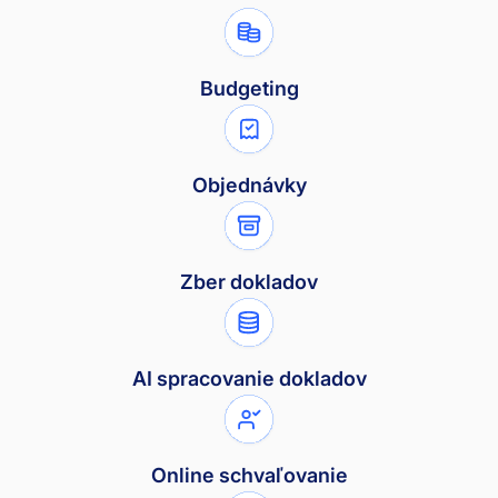
Budgeting
Objednávky
Zber dokladov
AI spracovanie dokladov
Online schvaľovanie