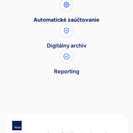
Automatické zaúčtovanie
Digitálny archív
Reporting