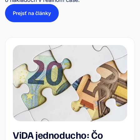
Prejsť na články
ViDA jednoducho: Čo