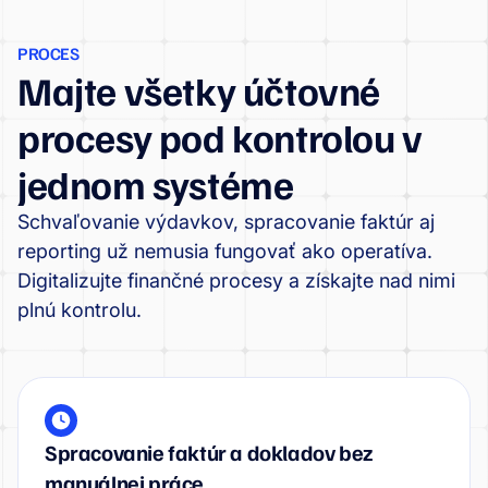
PROCES
Majte všetky účtovné
procesy pod kontrolou v
jednom systéme
Schvaľovanie výdavkov, spracovanie faktúr aj
reporting už nemusia fungovať ako operatíva.
Digitalizujte finančné procesy a získajte nad nimi
plnú kontrolu.
Spracovanie faktúr a dokladov bez
manuálnej práce