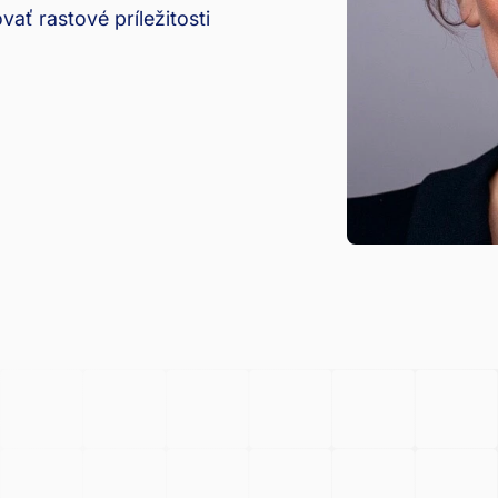
vať rastové príležitosti