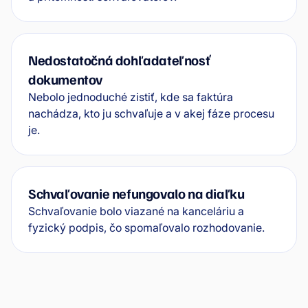
Nedostatočná dohľadateľnosť
dokumentov
Nebolo jednoduché zistiť, kde sa faktúra
nachádza, kto ju schvaľuje a v akej fáze procesu
je.
Schvaľovanie nefungovalo na diaľku
Schvaľovanie bolo viazané na kanceláriu a
fyzický podpis, čo spomaľovalo rozhodovanie.