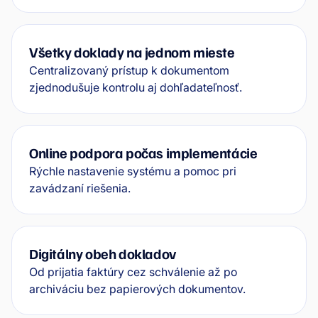
Všetky doklady na jednom mieste
Centralizovaný prístup k dokumentom
zjednodušuje kontrolu aj dohľadateľnosť.
Online podpora počas implementácie
Rýchle nastavenie systému a pomoc pri
zavádzaní riešenia.
Digitálny obeh dokladov
Od prijatia faktúry cez schválenie až po
archiváciu bez papierových dokumentov.