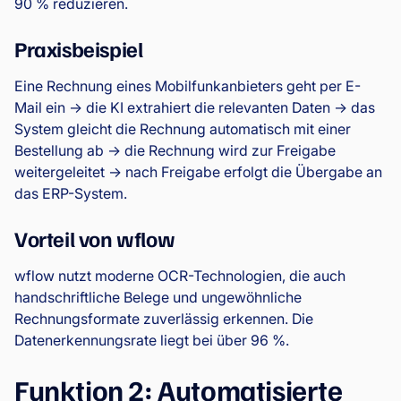
90 % reduzieren.
Praxisbeispiel
Eine Rechnung eines Mobilfunkanbieters geht per E-
Mail ein → die KI extrahiert die relevanten Daten → das
System gleicht die Rechnung automatisch mit einer
Bestellung ab → die Rechnung wird zur Freigabe
weitergeleitet → nach Freigabe erfolgt die Übergabe an
das ERP-System.
Vorteil von wflow
wflow nutzt moderne OCR-Technologien, die auch
handschriftliche Belege und ungewöhnliche
Rechnungsformate zuverlässig erkennen. Die
Datenerkennungsrate liegt bei über 96 %.
Funktion 2: Automatisierte