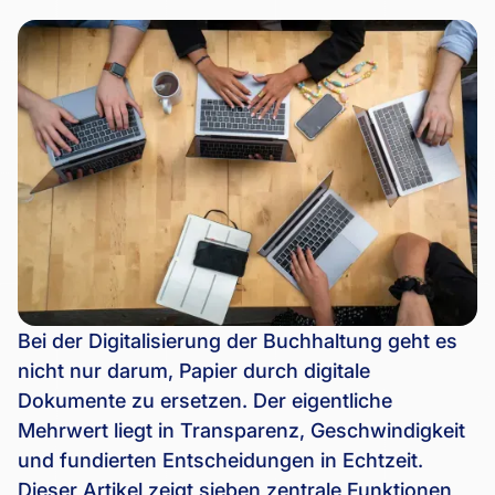
Bei der Digitalisierung der Buchhaltung geht es
nicht nur darum, Papier durch digitale
Dokumente zu ersetzen. Der eigentliche
Mehrwert liegt in Transparenz, Geschwindigkeit
und fundierten Entscheidungen in Echtzeit.
Dieser Artikel zeigt sieben zentrale Funktionen