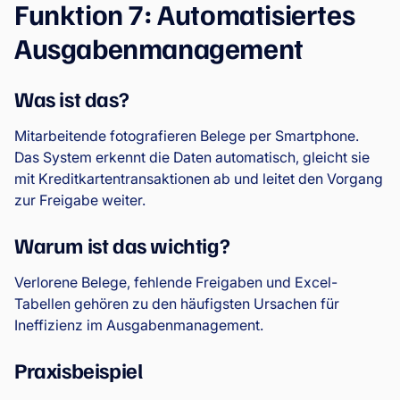
Funktion 7: Automatisiertes
Ausgabenmanagement
Was ist das?
Mitarbeitende fotografieren Belege per Smartphone.
Das System erkennt die Daten automatisch, gleicht sie
mit Kreditkartentransaktionen ab und leitet den Vorgang
zur Freigabe weiter.
Warum ist das wichtig?
Verlorene Belege, fehlende Freigaben und Excel-
Tabellen gehören zu den häufigsten Ursachen für
Ineffizienz im Ausgabenmanagement.
Praxisbeispiel