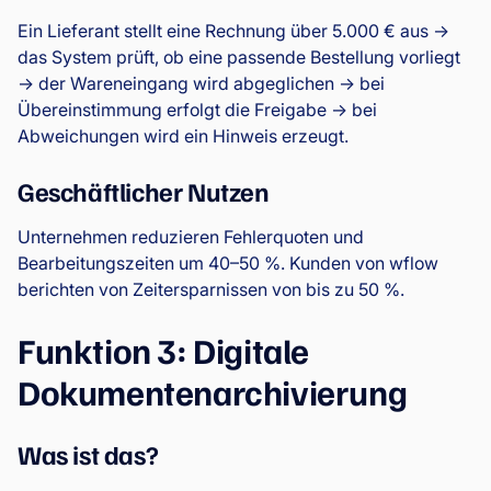
Ein Lieferant stellt eine Rechnung über 5.000 € aus →
das System prüft, ob eine passende Bestellung vorliegt
→ der Wareneingang wird abgeglichen → bei
Übereinstimmung erfolgt die Freigabe → bei
Abweichungen wird ein Hinweis erzeugt.
Geschäftlicher Nutzen
Unternehmen reduzieren Fehlerquoten und
Bearbeitungszeiten um 40–50 %. Kunden von wflow
berichten von Zeitersparnissen von bis zu 50 %.
Funktion 3: Digitale
Dokumentenarchivierung
Was ist das?