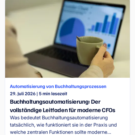
Automatisierung von Buchhaltungsprozessen
29. Juli 2026
|
5
min lesezeit
Buchhaltungsautomatisierung: Der
vollständige Leitfaden für moderne CFOs
Was bedeutet Buchhaltungsautomatisierung
tatsächlich, wie funktioniert sie in der Praxis und
welche zentralen Funktionen sollte moderne