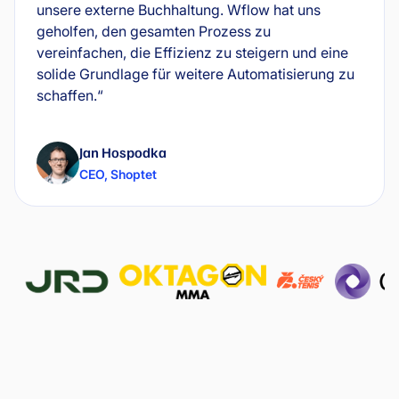
unsere externe Buchhaltung. Wflow hat uns
geholfen, den gesamten Prozess zu
vereinfachen, die Effizienz zu steigern und eine
solide Grundlage für weitere Automatisierung zu
schaffen.“
Jan Hospodka
CEO
,
Shoptet