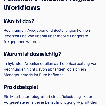
Workflows
Was ist das?
Rechnungen, Ausgaben und Bestellungen können
jederzeit und von überall über mobile Endgeräte
freigegeben werden.
Warum ist das wichtig?
In hybriden Arbeitsmodellen darf die Bearbeitung von
Rechnungen nicht davon abhängen, ob sich ein
Manager gerade im Büro befindet.
Praxisbeispiel
Ein Mitarbeiter fotografiert einen Reisebeleg → der
Vorgesetzte erhält eine Benachrichtigung → prüft den