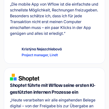
„Die mobile App von Wflow ist die einfachste und
schnellste Möglichkeit, Rechnungen freizugeben.
Besonders schätze ich, dass ich für jede
Transaktion nicht erst meinen Computer
einschalten muss – ein paar Klicks in der App
genügen und alles ist erledigt.“
Kristýna Nejezchlebová
Project manager
,
Lindt
Shoptet führte mit Wflow seine ersten KI-
gestützten internen Prozesse ein
„Heute verarbeiten wir alle eingehenden Belege
digital – von der Freigabe bis zur Übergabe an