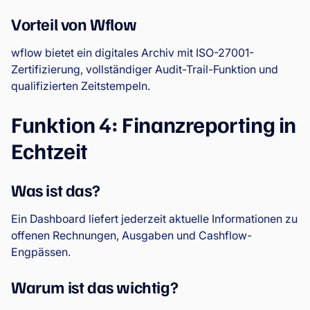
Vorteil von Wflow
wflow bietet ein digitales Archiv mit ISO-27001-
Zertifizierung, vollständiger Audit-Trail-Funktion und
qualifizierten Zeitstempeln.
Funktion 4: Finanzreporting in
Echtzeit
Was ist das?
Ein Dashboard liefert jederzeit aktuelle Informationen zu
offenen Rechnungen, Ausgaben und Cashflow-
Engpässen.
Warum ist das wichtig?