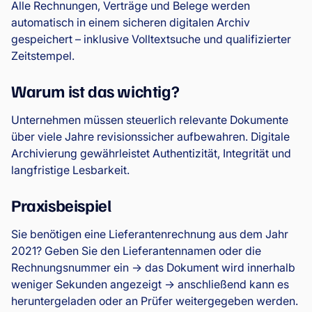
Alle Rechnungen, Verträge und Belege werden
automatisch in einem sicheren digitalen Archiv
gespeichert – inklusive Volltextsuche und qualifizierter
Zeitstempel.
Warum ist das wichtig?
Unternehmen müssen steuerlich relevante Dokumente
über viele Jahre revisionssicher aufbewahren. Digitale
Archivierung gewährleistet Authentizität, Integrität und
langfristige Lesbarkeit.
Praxisbeispiel
Sie benötigen eine Lieferantenrechnung aus dem Jahr
2021? Geben Sie den Lieferantennamen oder die
Rechnungsnummer ein → das Dokument wird innerhalb
weniger Sekunden angezeigt → anschließend kann es
heruntergeladen oder an Prüfer weitergegeben werden.