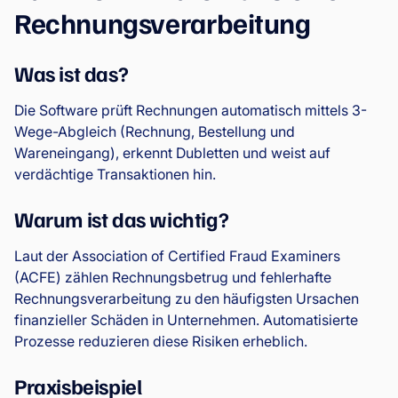
Rechnungsverarbeitung
Was ist das?
Die Software prüft Rechnungen automatisch mittels 3-
Wege-Abgleich (Rechnung, Bestellung und
Wareneingang), erkennt Dubletten und weist auf
verdächtige Transaktionen hin.
Warum ist das wichtig?
Laut der Association of Certified Fraud Examiners
(ACFE) zählen Rechnungsbetrug und fehlerhafte
Rechnungsverarbeitung zu den häufigsten Ursachen
finanzieller Schäden in Unternehmen. Automatisierte
Prozesse reduzieren diese Risiken erheblich.
Praxisbeispiel