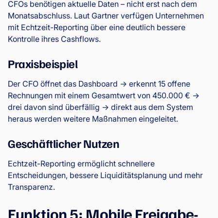
CFOs benötigen aktuelle Daten – nicht erst nach dem
Monatsabschluss. Laut Gartner verfügen Unternehmen
mit Echtzeit-Reporting über eine deutlich bessere
Kontrolle ihres Cashflows.
Praxisbeispiel
Der CFO öffnet das Dashboard → erkennt 15 offene
Rechnungen mit einem Gesamtwert von 450.000 € →
drei davon sind überfällig → direkt aus dem System
heraus werden weitere Maßnahmen eingeleitet.
Geschäftlicher Nutzen
Echtzeit-Reporting ermöglicht schnellere
Entscheidungen, bessere Liquiditätsplanung und mehr
Transparenz.
Funktion 5: Mobile Freigabe-