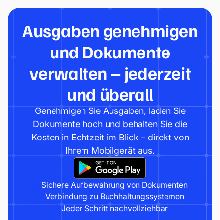
Ausgaben genehmigen
und Dokumente
verwalten – jederzeit
und überall
Genehmigen Sie Ausgaben, laden Sie
Dokumente hoch und behalten Sie die
Kosten in Echtzeit im Blick – direkt von
Ihrem Mobilgerät aus.
Sichere Aufbewahrung von Dokumenten
Verbindung zu Buchhaltungssystemen
Jeder Schritt nachvollziehbar