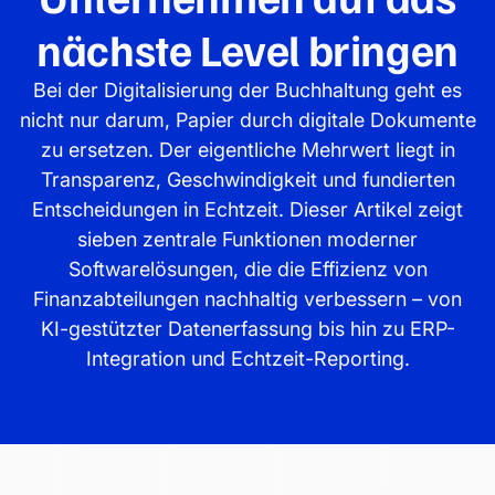
nächste Level bringen
Bei der Digitalisierung der Buchhaltung geht es
nicht nur darum, Papier durch digitale Dokumente
zu ersetzen. Der eigentliche Mehrwert liegt in
Transparenz, Geschwindigkeit und fundierten
Entscheidungen in Echtzeit. Dieser Artikel zeigt
sieben zentrale Funktionen moderner
Softwarelösungen, die die Effizienz von
Finanzabteilungen nachhaltig verbessern – von
KI-gestützter Datenerfassung bis hin zu ERP-
Integration und Echtzeit-Reporting.