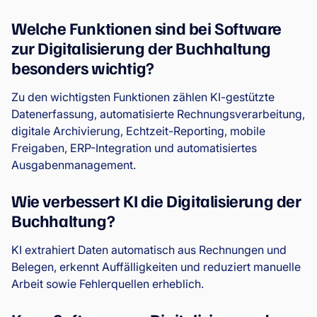
Welche Funktionen sind bei Software
zur Digitalisierung der Buchhaltung
besonders wichtig?
Zu den wichtigsten Funktionen zählen KI-gestützte
Datenerfassung, automatisierte Rechnungsverarbeitung,
digitale Archivierung, Echtzeit-Reporting, mobile
Freigaben, ERP-Integration und automatisiertes
Ausgabenmanagement.
Wie verbessert KI die Digitalisierung der
Buchhaltung?
KI extrahiert Daten automatisch aus Rechnungen und
Belegen, erkennt Auffälligkeiten und reduziert manuelle
Arbeit sowie Fehlerquellen erheblich.