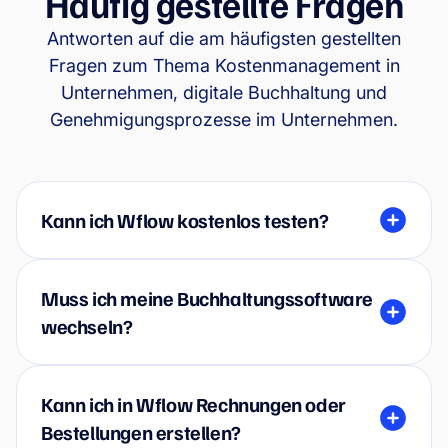
Häufig gestellte Fragen
Antworten auf die am häufigsten gestellten
Fragen zum Thema Kostenmanagement in
Unternehmen, digitale Buchhaltung und
Genehmigungsprozesse im Unternehmen.
Kann ich Wflow kostenlos testen?
Muss ich meine Buchhaltungssoftware
wechseln?
Kann ich in Wflow Rechnungen oder
Bestellungen erstellen?