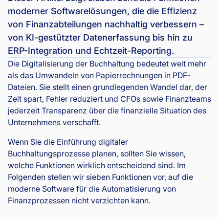
moderner Softwarelösungen, die die Effizienz
von Finanzabteilungen nachhaltig verbessern –
von KI-gestützter Datenerfassung bis hin zu
ERP-Integration und Echtzeit-Reporting.
Die Digitalisierung der Buchhaltung bedeutet weit mehr
als das Umwandeln von Papierrechnungen in PDF-
Dateien. Sie stellt einen grundlegenden Wandel dar, der
Zeit spart, Fehler reduziert und CFOs sowie Finanzteams
jederzeit Transparenz über die finanzielle Situation des
Unternehmens verschafft.
Wenn Sie die Einführung digitaler
Buchhaltungsprozesse planen, sollten Sie wissen,
welche Funktionen wirklich entscheidend sind. Im
Folgenden stellen wir sieben Funktionen vor, auf die
moderne Software für die Automatisierung von
Finanzprozessen nicht verzichten kann.