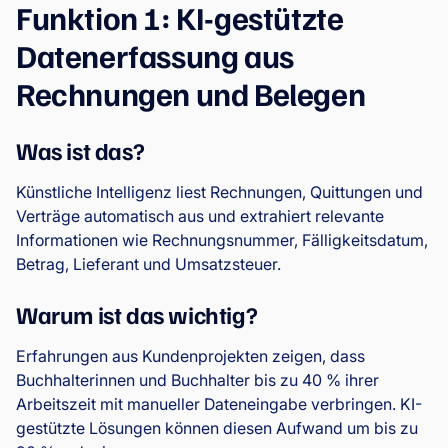
Funktion 1: KI-gestützte
Datenerfassung aus
Rechnungen und Belegen
Was ist das?
Künstliche Intelligenz liest Rechnungen, Quittungen und
Verträge automatisch aus und extrahiert relevante
Informationen wie Rechnungsnummer, Fälligkeitsdatum,
Betrag, Lieferant und Umsatzsteuer.
Warum ist das wichtig?
Erfahrungen aus Kundenprojekten zeigen, dass
Buchhalterinnen und Buchhalter bis zu 40 % ihrer
Arbeitszeit mit manueller Dateneingabe verbringen. KI-
gestützte Lösungen können diesen Aufwand um bis zu