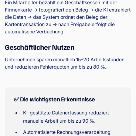
Ein Mitarbeiter bezahlt ein Geschäftsessen mit der
Firmenkarte → fotografiert den Beleg → die KI extrahiert
die Daten → das System ordnet den Beleg der
Kartentransaktion zu → nach Freigabe erfolgt die
automatische Verbuchung.
Geschäftlicher Nutzen
Unternehmen sparen monatlich 15–20 Arbeitsstunden
und reduzieren Fehlerquoten um bis zu 80 %.
✅ Die wichtigsten Erkenntnisse
KI-gestützte Datenerfassung reduziert
manuelle Arbeit um bis zu 90 %.
Automatisierte Rechnungsverarbeitung