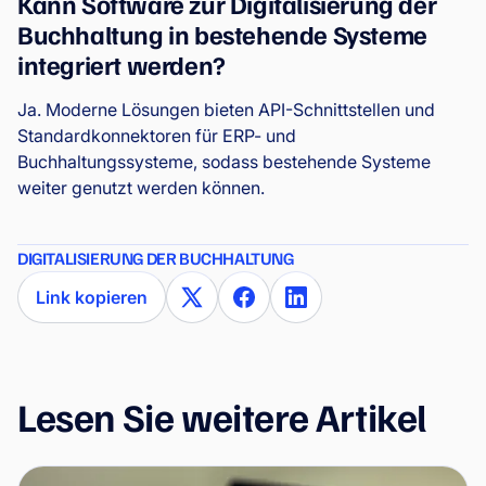
Kann Software zur Digitalisierung der
Buchhaltung in bestehende Systeme
integriert werden?
Ja. Moderne Lösungen bieten API-Schnittstellen und
Standardkonnektoren für ERP- und
Buchhaltungssysteme, sodass bestehende Systeme
weiter genutzt werden können.
DIGITALISIERUNG DER BUCHHALTUNG
Link kopieren
Lesen Sie weitere Artikel