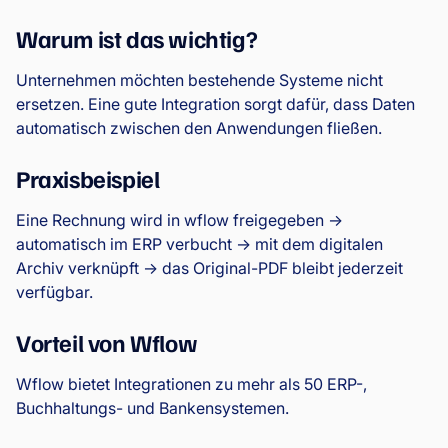
Warum ist das wichtig?
Unternehmen möchten bestehende Systeme nicht
ersetzen. Eine gute Integration sorgt dafür, dass Daten
automatisch zwischen den Anwendungen fließen.
Praxisbeispiel
Eine Rechnung wird in wflow freigegeben →
automatisch im ERP verbucht → mit dem digitalen
Archiv verknüpft → das Original-PDF bleibt jederzeit
verfügbar.
Vorteil von Wflow
Wflow bietet Integrationen zu mehr als 50 ERP-,
Buchhaltungs- und Bankensystemen.