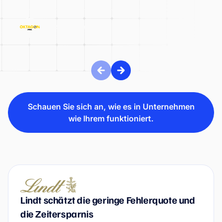
OKTAGON MMA
Schauen Sie sich an, wie es in Unternehmen
wie Ihrem funktioniert.
Lindt schätzt die geringe Fehlerquote und
die Zeitersparnis