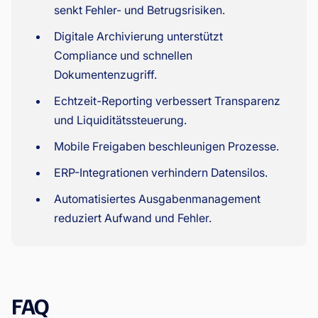
senkt Fehler- und Betrugsrisiken.
Digitale Archivierung unterstützt
Compliance und schnellen
Dokumentenzugriff.
Echtzeit-Reporting verbessert Transparenz
und Liquiditätssteuerung.
Mobile Freigaben beschleunigen Prozesse.
ERP-Integrationen verhindern Datensilos.
Automatisiertes Ausgabenmanagement
reduziert Aufwand und Fehler.
FAQ