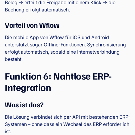
Beleg → erteilt die Freigabe mit einem Klick → die
Buchung erfolgt automatisch.
Vorteil von Wflow
Die mobile App von Wflow für iOS und Android
unterstützt sogar Offline-Funktionen. Synchronisierung
erfolgt automatisch, sobald eine Internetverbindung
besteht.
Funktion 6: Nahtlose ERP-
Integration
Was ist das?
Die Lösung verbindet sich per API mit bestehenden ERP-
Systemen – ohne dass ein Wechsel des ERP erforderlich
ist.