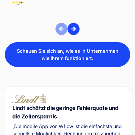
OKTAGON MMA
Schauen Sie sich an, wie es in Unternehmen
wie Ihrem funktioniert.
Lindt schätzt die geringe Fehlerquote und
die Zeitersparnis
„Die mobile App von Wflow ist die einfachste und
schnellste Möglichkeit, Rechnungen freizugeben.