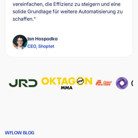
vereinfachen, die Effizienz zu steigern und eine
solide Grundlage für weitere Automatisierung zu
schaffen.“
Jan Hospodka
CEO
,
Shoptet
WFLOW BLOG