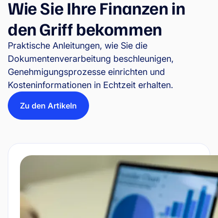
Wie Sie Ihre Finanzen in
den Griff bekommen
Praktische Anleitungen, wie Sie die
Dokumentenverarbeitung beschleunigen,
Genehmigungsprozesse einrichten und
Kosteninformationen in Echtzeit erhalten.
Zu den Artikeln