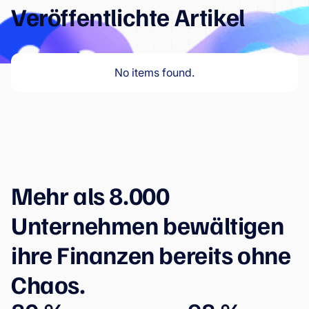
Veröffentlichte Artikel
No items found.
Mehr als 8.000
Unternehmen bewältigen
ihre Finanzen bereits ohne
Chaos.