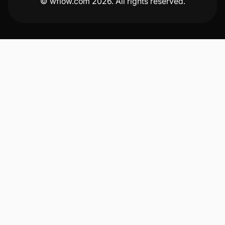
© wflow.com 2026. All rights reserved.