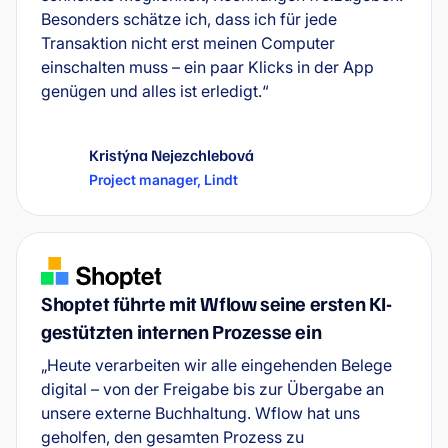
Besonders schätze ich, dass ich für jede
Transaktion nicht erst meinen Computer
einschalten muss – ein paar Klicks in der App
genügen und alles ist erledigt.“
Kristýna Nejezchlebová
Project manager
,
Lindt
Shoptet führte mit Wflow seine ersten KI-
gestützten internen Prozesse ein
„Heute verarbeiten wir alle eingehenden Belege
digital – von der Freigabe bis zur Übergabe an
unsere externe Buchhaltung. Wflow hat uns
geholfen, den gesamten Prozess zu