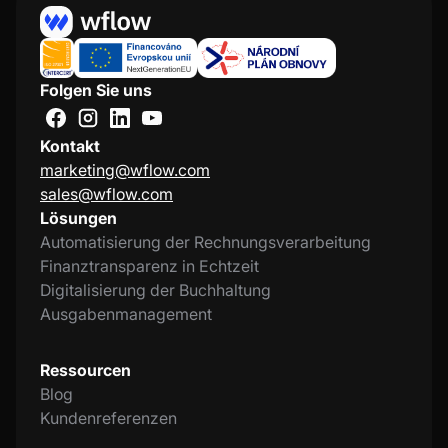
Folgen Sie uns
Kontakt
marketing@wflow.com
sales@wflow.com
Lösungen
Automatisierung der Rechnungsverarbeitung
Finanztransparenz in Echtzeit
Digitalisierung der Buchhaltung
Ausgabenmanagement
Ressourcen
Blog
Kundenreferenzen