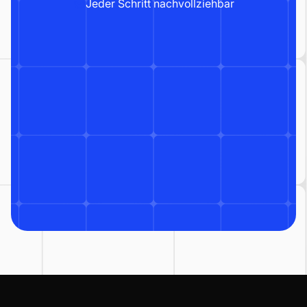
Jeder Schritt nachvollziehbar