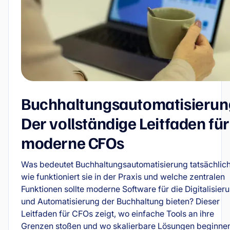
Buchhaltungsautomatisierun
Der vollständige Leitfaden für
moderne CFOs
Was bedeutet Buchhaltungsautomatisierung tatsächlich
wie funktioniert sie in der Praxis und welche zentralen
Funktionen sollte moderne Software für die Digitalisier
und Automatisierung der Buchhaltung bieten? Dieser
Leitfaden für CFOs zeigt, wo einfache Tools an ihre
Grenzen stoßen und wo skalierbare Lösungen beginne