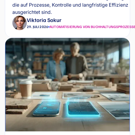
die auf Prozesse, Kontrolle und langfristige Effizienz
ausgerichtet sind.
Viktoria Sokur
29. JULI 2026
AUTOMATISIERUNG VON BUCHHALTUNGSPROZESS